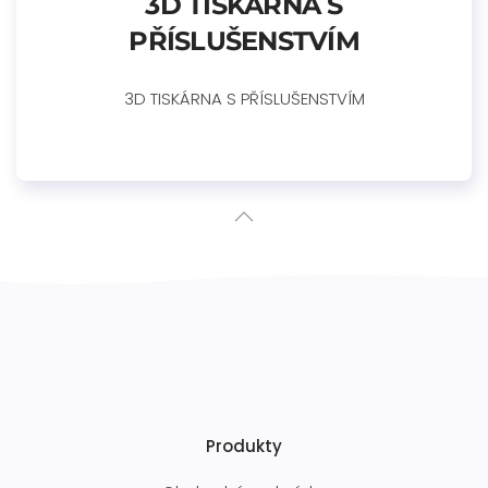
3D TISKÁRNA S
PŘÍSLUŠENSTVÍM
3D TISKÁRNA S PŘÍSLUŠENSTVÍM
Produkty