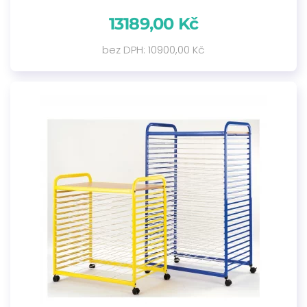
13189,00 Kč
bez DPH: 10900,00 Kč