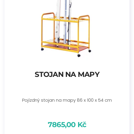
STOJAN NA MAPY
Pojízdný stojan na mapy 86 x 100 x 54 cm
7865,00 Kč