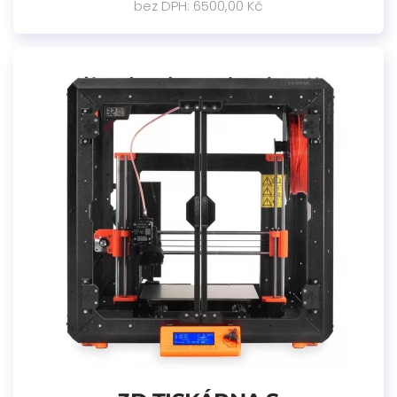
bez DPH: 6500,00 Kč