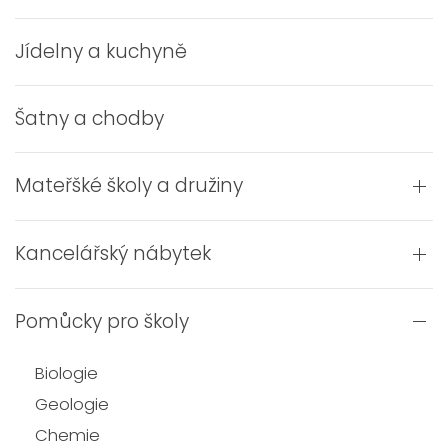
Jídelny a kuchyně
Šatny a chodby
Mateřšké školy a družiny
Kancelářský nábytek
Pomůcky pro školy
Biologie
Geologie
Chemie