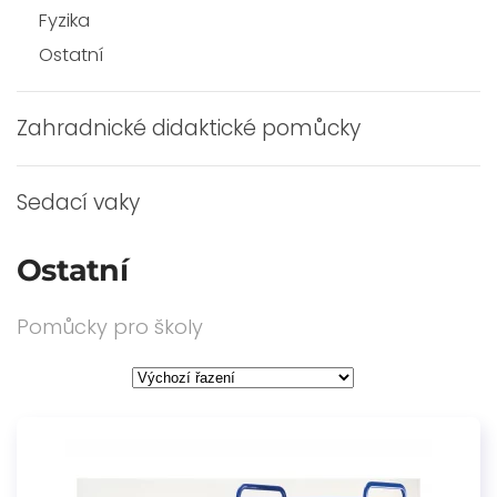
Fyzika
Ostatní
Zahradnické didaktické pomůcky
Sedací vaky
Ostatní
Pomůcky pro školy