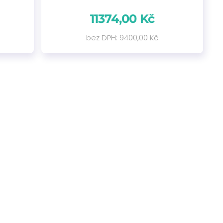
11374,00 Kč
bez DPH: 9400,00 Kč