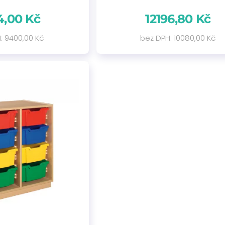
4,00 Kč
12196,80 Kč
: 9400,00 Kč
bez DPH: 10080,00 Kč