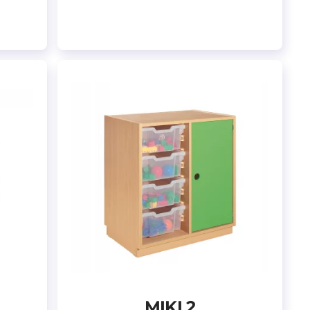
MIKI 2