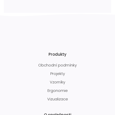
Produkty
Obchodní podmínky
Projekty
Vzorníky
Ergonomie
Vizualizace
O společnosti