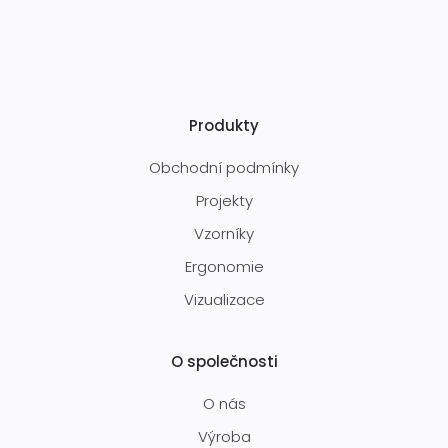
Produkty
Obchodní podmínky
Projekty
Vzorníky
Ergonomie
Vizualizace
O společnosti
O nás
Výroba