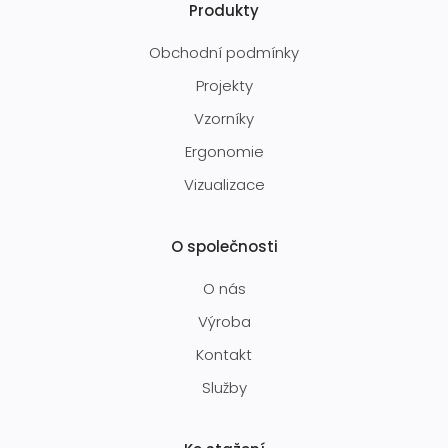
Produkty
Obchodní podmínky
Projekty
Vzorníky
Ergonomie
Vizualizace
O společnosti
O nás
Výroba
Kontakt
Služby