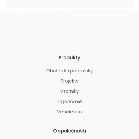
Produkty
Obchodní podmínky
Projekty
Vzorníky
Ergonomie
Vizualizace
O společnosti