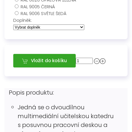
RAL 9005 ČERNÁ
RAL 9006 SVĚTLE ŠEDÁ
Doplněk:
Vložit do košíku
Popis produktu:
Jedná se o dvoudílnou
multimediální učitelskou katedru
s posuvnou pracovní deskou a