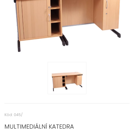
Kód: 045/
MULTIMEDIÁLNÍ KATEDRA