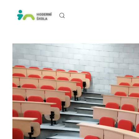
Skip to main content