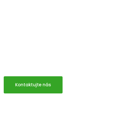
Kontaktujte nás