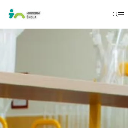
Skip to main content